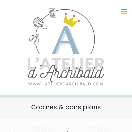
Copines & bons plans