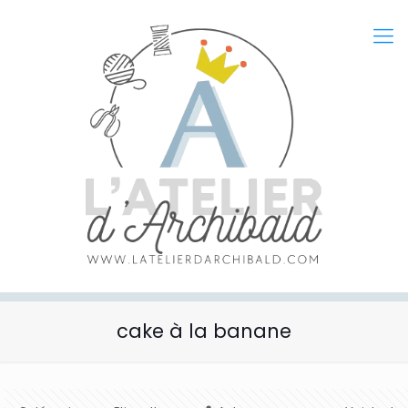
cake à la banane