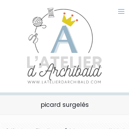
picard surgelés