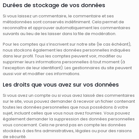
Durées de stockage de vos données
Si vous laissez un commentaire, le commentaire et ses
métadonnées sont conservés indéfiniment. Cela permet de
reconnaître et approuver automatiquement les commentaires
suivants au lieu de les laisser dans la file de modération.
Pour les comptes qui s’inscrivent sur notre site (le cas échéant),
nous stockons également les données personnelles indiquées
dans leur profil. Tous les comptes peuvent voir, modifier ou
supprimer leurs informations personnelles à tout moment (à
l’exception de leur identifiant). Les gestionnaires du site peuvent
aussi voir et modifier ces informations.
Les droits que vous avez sur vos données
Si vous avez un compte ou si vous avez laissé des commentaires
sur le site, vous pouvez demander à recevoir un fichier contenant
toutes les données personnelles que nous possédons à votre
sujet, incluant celles que vous nous avez fournies. Vous pouvez
également demander la suppression des données personnelles
vous concernant. Cela ne prend pas en compte les données
stockées à des fins administratives, légales ou pour des raisons
de sécurité.