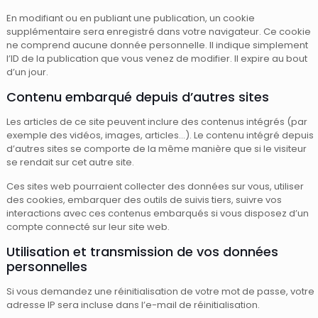
En modifiant ou en publiant une publication, un cookie
supplémentaire sera enregistré dans votre navigateur. Ce cookie
ne comprend aucune donnée personnelle. Il indique simplement
l’ID de la publication que vous venez de modifier. Il expire au bout
d’un jour.
Contenu embarqué depuis d’autres sites
Les articles de ce site peuvent inclure des contenus intégrés (par
exemple des vidéos, images, articles…). Le contenu intégré depuis
d’autres sites se comporte de la même manière que si le visiteur
se rendait sur cet autre site.
Ces sites web pourraient collecter des données sur vous, utiliser
des cookies, embarquer des outils de suivis tiers, suivre vos
interactions avec ces contenus embarqués si vous disposez d’un
compte connecté sur leur site web.
Utilisation et transmission de vos données
personnelles
Si vous demandez une réinitialisation de votre mot de passe, votre
adresse IP sera incluse dans l’e-mail de réinitialisation.