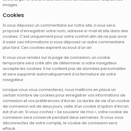
images.
Cookies
Si vous déposez un commentaire sur notre site, il vous sera
proposé d’enregistrer votre nom, adresse e-mail et site dans des
cookies. C’est uniquement pour votre confort afin de ne pas avoir
à saisir ces informations si vous déposez un autre commentaire
plus tard. Ces cookies expirent au bout d’un an.
Si vous vous rendez sur la page de connexion, un cookie
temporaire sera créé afin de déterminer si votre navigateur
accepte les cookies. Il ne contient pas de données personnelles
et sera supprimé automatiquement à la fermeture de votre
navigateur.
Lorsque vous vous connecterez, nous mettrons en place un
certain nombre de cookies pour enregistrer vos informations de
connexion et vos préférences d’écran. La durée de vie d’un cookie
de connexion est de deux jours, celle d’un cookie d’option d’écran
est d’un an. Si vous cochez « Se souvenir de moi », votre cookie de
connexion sera conservé pendant deux semaines. Si vous vous
déconnectez de votre compte, le cookie de connexion sera
effacé.