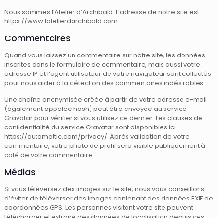
Nous sommes l’Atelier d’Archibald. L’adresse de notre site est :
https://www.latelierdarchibald.com.
Commentaires
Quand vous laissez un commentaire sur notre site, les données
inscrites dans le formulaire de commentaire, mais aussi votre
adresse IP et l’agent utilisateur de votre navigateur sont collectés
pour nous aider à la détection des commentaires indésirables.
Une chaîne anonymisée créée à partir de votre adresse e-mail
(également appelée hash) peut être envoyée au service
Gravatar pour vérifier si vous utilisez ce dernier. Les clauses de
confidentialité du service Gravatar sont disponibles ici :
https://automattic.com/privacy/. Après validation de votre
commentaire, votre photo de profil sera visible publiquement à
coté de votre commentaire.
Médias
Si vous téléversez des images sur le site, nous vous conseillons
d’éviter de téléverser des images contenant des données EXIF de
coordonnées GPS. Les personnes visitant votre site peuvent
télécharger et extraire des données de localisation depuis ces