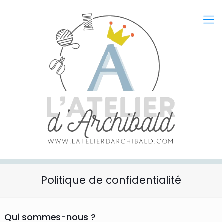
Politique de confidentialité
Qui sommes-nous ?