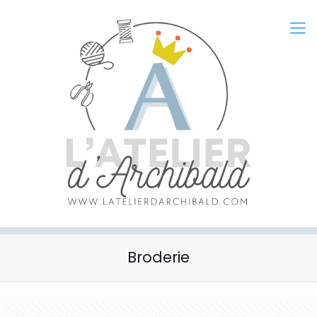
Broderie