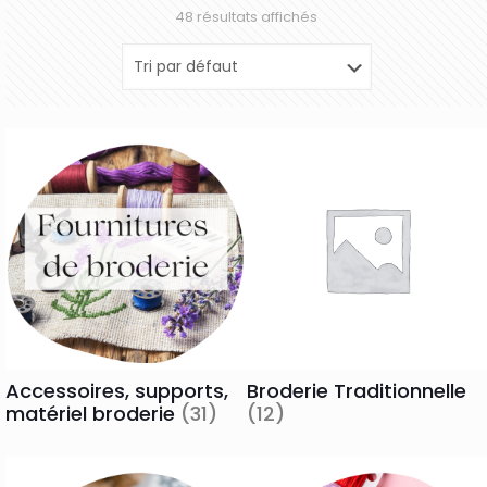
48 résultats affichés
Accessoires, supports,
Broderie Traditionnelle
matériel broderie
(31)
(12)