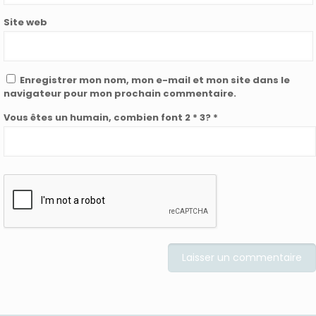
Site web
Enregistrer mon nom, mon e-mail et mon site dans le
navigateur pour mon prochain commentaire.
Vous êtes un humain, combien font 2 * 3? *