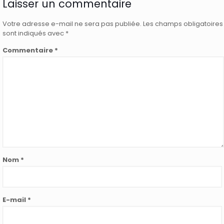
Laisser un commentaire
Votre adresse e-mail ne sera pas publiée.
Les champs obligatoires
sont indiqués avec
*
Commentaire
*
Nom
*
E-mail
*