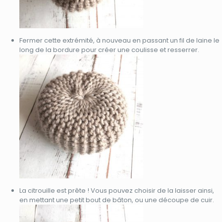
Fermer cette extrémité, à nouveau en passant un fil de laine le
long de la bordure pour créer une coulisse et resserrer.
La citrouille est prête ! Vous pouvez choisir de la laisser ainsi,
en mettant une petit bout de bâton, ou une découpe de cuir.