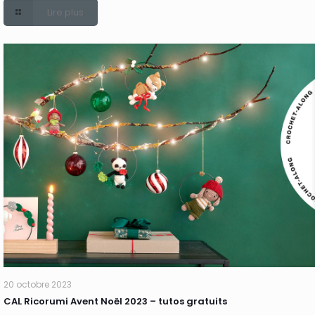
Lire plus
20 octobre 2023
CAL Ricorumi Avent Noël 2023 – tutos gratuits