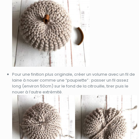
Pour une finition plus originale, créer un volume avec un fil de
laine à nouer comme une “paupiette” : passer un fil assez
long (environ 50cm) sur le fond de la citrouille, tirer puis le
nouer à l’autre extrémité.