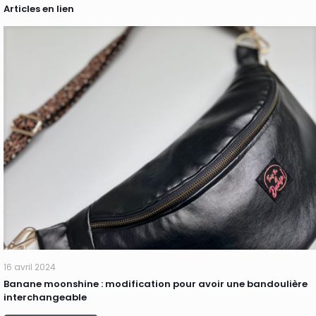
Articles en lien
16 avril 2024
Banane moonshine : modification pour avoir une bandoulière
interchangeable