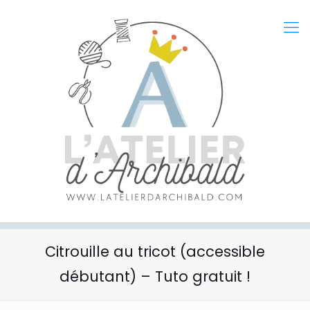
Citrouille au tricot (accessible
débutant) – Tuto gratuit !