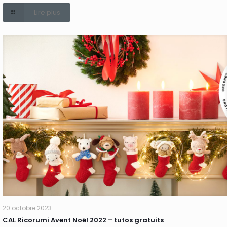
Lire plus
20 octobre 2023
CAL Ricorumi Avent Noël 2022 – tutos gratuits