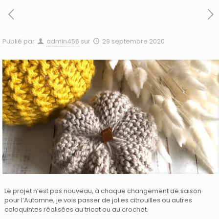
Publié par
admin456
sur
29 septembre 2020
Le projet n’est pas nouveau, à chaque changement de saison
pour l’Automne, je vois passer de jolies citrouilles ou autres
coloquintes réalisées au tricot ou au crochet.