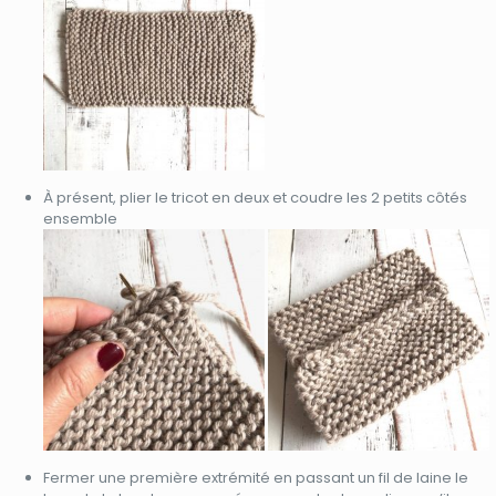
À présent, plier le tricot en deux et coudre les 2 petits côtés
ensemble
Fermer une première extrémité en passant un fil de laine le