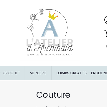
 – CROCHET
MERCERIE
LOISIRS CRÉATIFS – BRODERI
Couture