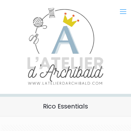
Rico Essentials