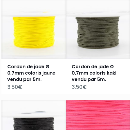
Cordon de jade Ø
Cordon de jade Ø
0,7mm coloris jaune
0,7mm coloris kaki
vendu par 5m.
vendu par 5m.
3.50
€
3.50
€