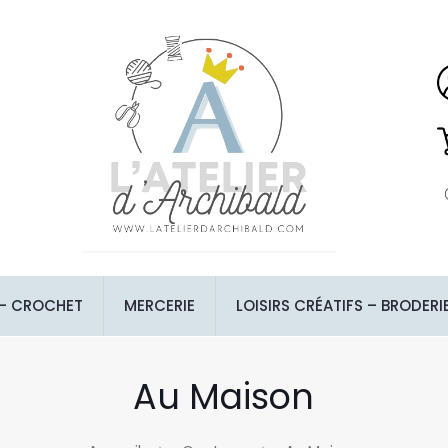
 – CROCHET
MERCERIE
LOISIRS CRÉATIFS – BRODERI
Au Maison