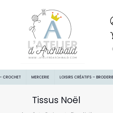
 – CROCHET
MERCERIE
LOISIRS CRÉATIFS – BRODERI
Tissus Noël