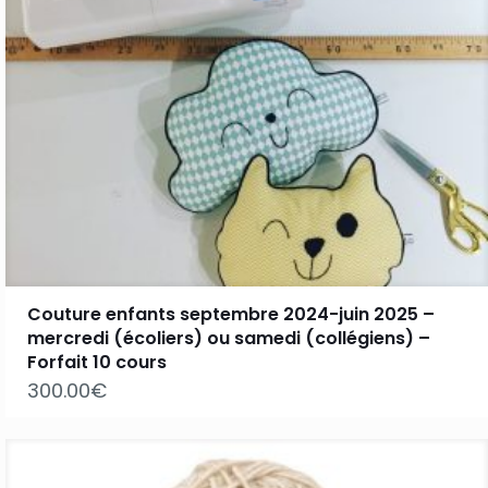
Couture enfants septembre 2024-juin 2025 –
mercredi (écoliers) ou samedi (collégiens) –
Forfait 10 cours
300.00
€