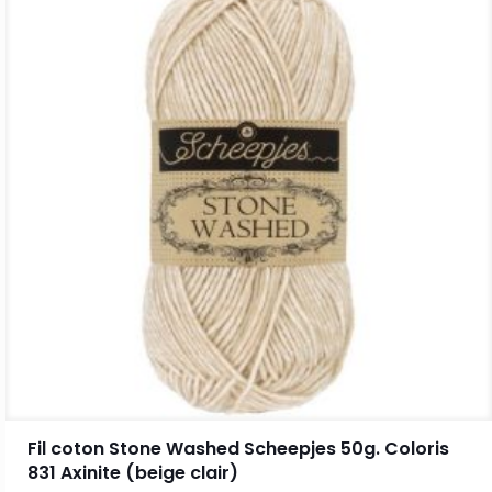
Fil coton Stone Washed Scheepjes 50g. Coloris
831 Axinite (beige clair)