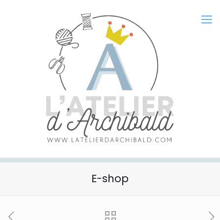
E-shop