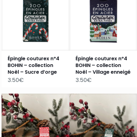
Épingle couturex n°4
Épingle couturex n°4
BOHIN – collection
BOHIN – collection
Noël – Sucre d’orge
Noël – Village enneigé
3.50
€
3.50
€