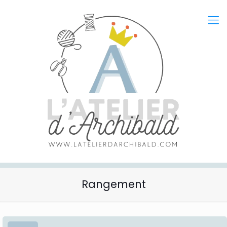
Rangement