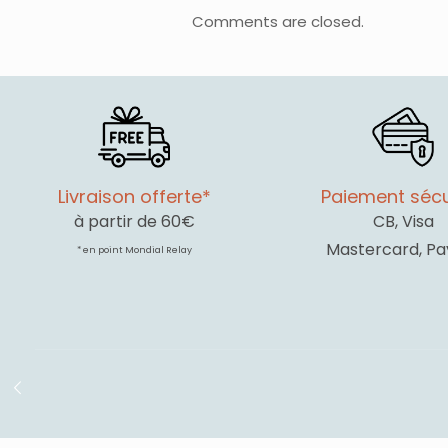
Comments are closed.
Livraison offerte*
Paiement sécu
à partir de 60€
CB, Visa
Mastercard, Pa
* en point Mondial Relay