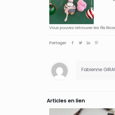
Vous pouvez retrouver les fils Ric
Partager
Fabienne GIR
Articles en lien