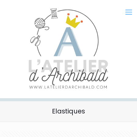
Elastiques