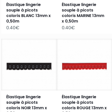
Élastique lingerie
Élastique lingerie
souple à picots
souple à picots
coloris BLANC 13mm x
coloris MARINE 13mm
0,50m
x 0,50m
0.40
€
0.40
€
Élastique lingerie
Élastique lingerie
souple à picots
souple à picots
coloris NOIR 13mm x
coloris ROUGE 13mm x