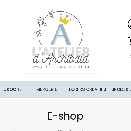
 – CROCHET
MERCERIE
LOISIRS CRÉATIFS – BRODERI
E-shop