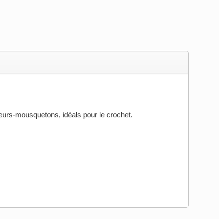
eurs-mousquetons, idéals pour le crochet.