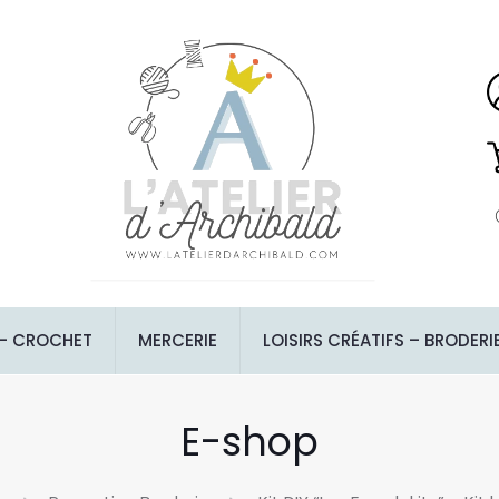
 – CROCHET
MERCERIE
LOISIRS CRÉATIFS – BRODERI
E-shop