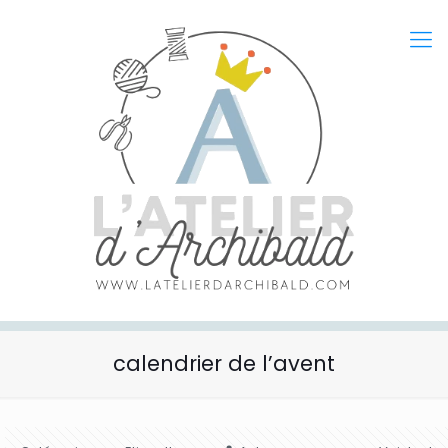
calendrier de l’avent