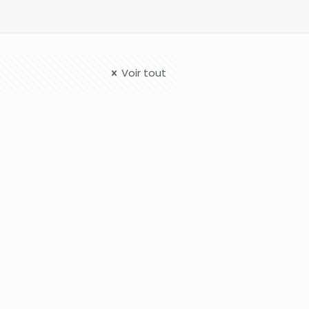
Voir tout