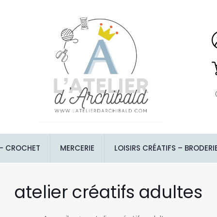
 – CROCHET
MERCERIE
LOISIRS CRÉATIFS – BRODERI
atelier créatifs adultes