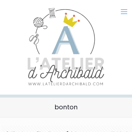
bonton