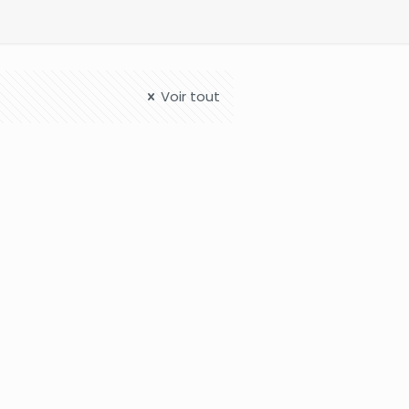
Voir tout