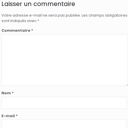
Laisser un commentaire
Votre adresse e-mail ne sera pas publiée.
Les champs obligatoires
sont indiqués avec
*
Commentaire
*
Nom
*
E-mail
*