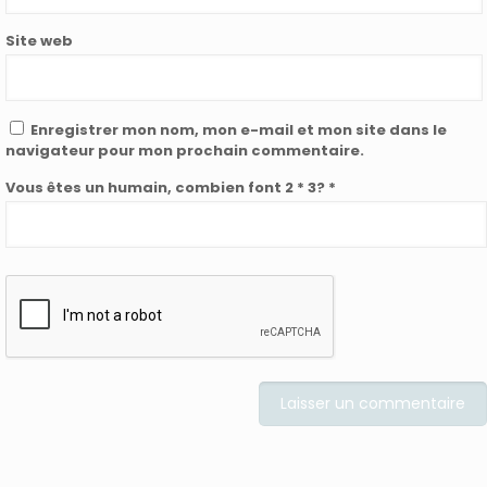
Site web
Enregistrer mon nom, mon e-mail et mon site dans le
navigateur pour mon prochain commentaire.
Vous êtes un humain, combien font 2 * 3? *