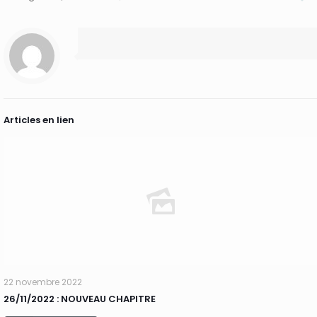
Articles en lien
22 novembre 2022
26/11/2022 : NOUVEAU CHAPITRE