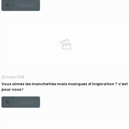
Lire plus
22 mars 2015
Vous aimez les manchettes mais manquez d’inspiration ? c’est
pour vous !
Lire plus