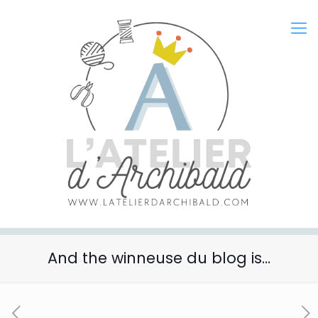
And the winneuse du blog is…