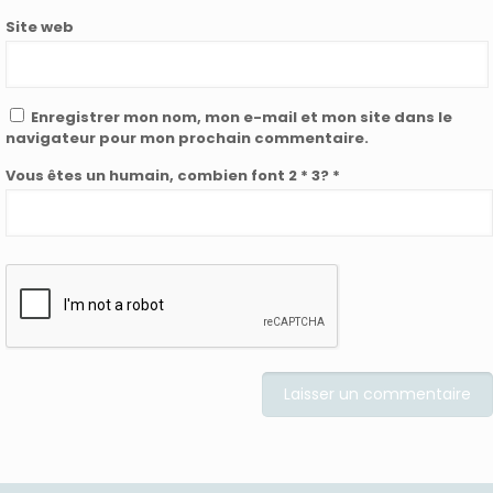
Site web
Enregistrer mon nom, mon e-mail et mon site dans le
navigateur pour mon prochain commentaire.
Vous êtes un humain, combien font 2 * 3? *