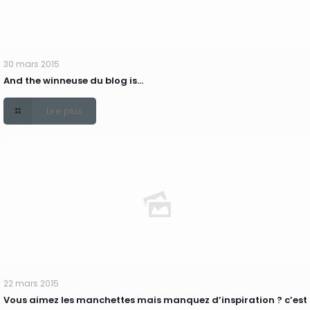
30 mars 2015
And the winneuse du blog is…
Lire plus
22 mars 2015
Vous aimez les manchettes mais manquez d’inspiration ? c’est