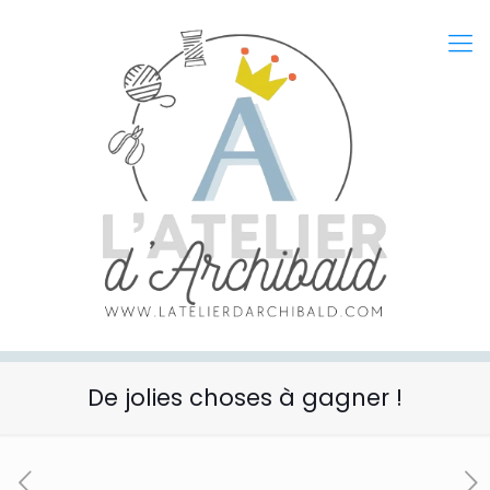
De jolies choses à gagner !