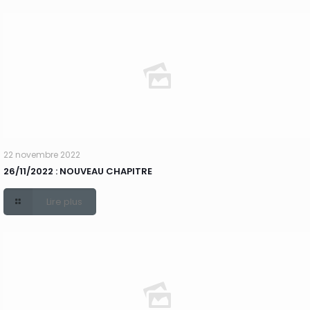
22 novembre 2022
26/11/2022 : NOUVEAU CHAPITRE
Lire plus