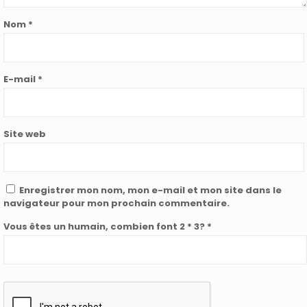
Nom
*
E-mail
*
Site web
Enregistrer mon nom, mon e-mail et mon site dans le
navigateur pour mon prochain commentaire.
Vous êtes un humain, combien font 2 * 3? *