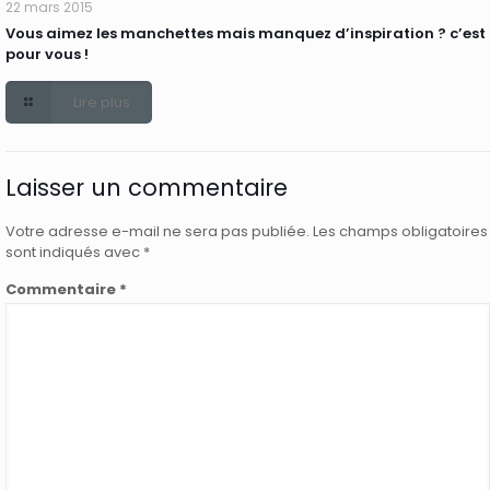
22 mars 2015
Vous aimez les manchettes mais manquez d’inspiration ? c’est
pour vous !
Lire plus
Laisser un commentaire
Votre adresse e-mail ne sera pas publiée.
Les champs obligatoires
sont indiqués avec
*
Commentaire
*