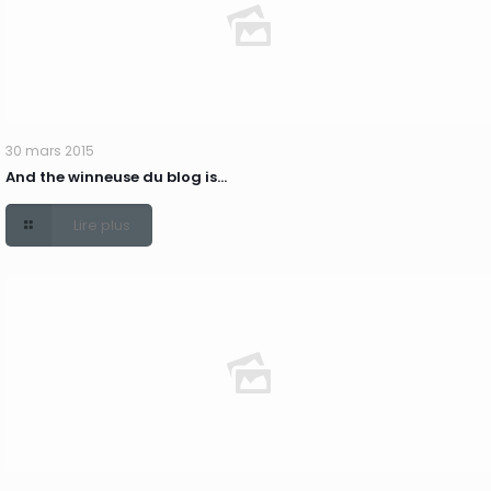
30 mars 2015
And the winneuse du blog is…
Lire plus