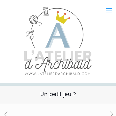
Un petit jeu ?