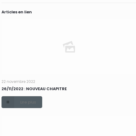
Articles en lien
22 novembre 2022
26/11/2022 : NOUVEAU CHAPITRE
Lire plus