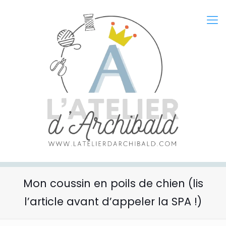
Mon coussin en poils de chien (lis
l’article avant d’appeler la SPA !)