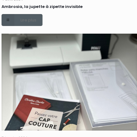
Ambrosia, la jupette à zipette invisible
Lire plus