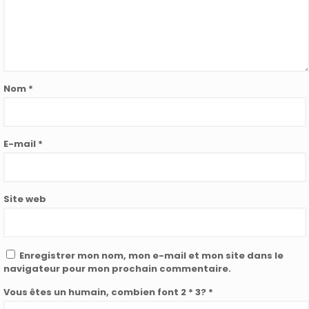
Nom
*
E-mail
*
Site web
Enregistrer mon nom, mon e-mail et mon site dans le
navigateur pour mon prochain commentaire.
Vous êtes un humain, combien font 2 * 3? *