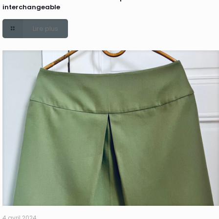
interchangeable
Lire plus
4 avril 2024