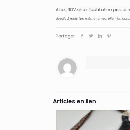
Allez, RDV chez l’ophtalmo pris, j
depuis 2 mois (en même temps, elle n’en aurait
Partager
Articles en lien