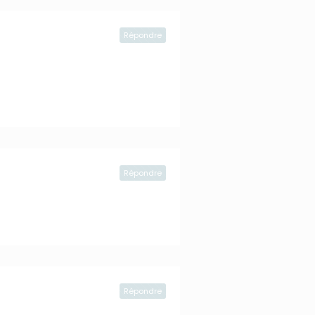
Répondre
Répondre
Répondre