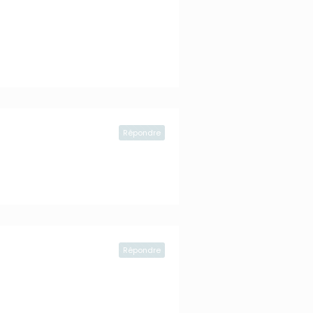
Répondre
Répondre