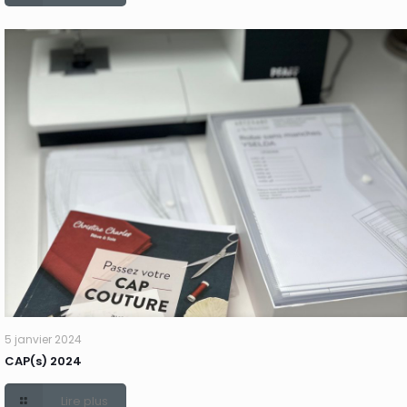
5 janvier 2024
CAP(s) 2024
Lire plus