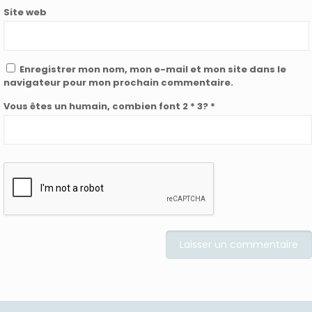
Site web
Enregistrer mon nom, mon e-mail et mon site dans le
navigateur pour mon prochain commentaire.
Vous êtes un humain, combien font 2 * 3? *