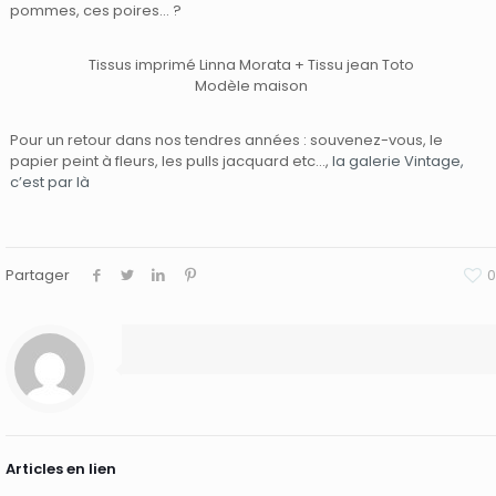
pommes, ces poires… ?
Tissus imprimé Linna Morata + Tissu jean Toto
Modèle maison
Pour un retour dans nos tendres années : souvenez-vous, le
papier peint à fleurs, les pulls jacquard etc…,
la galerie Vintage,
c’est par là
Partager
0
Articles en lien