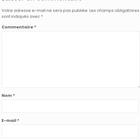
Votre adresse e-mail ne sera pas publiée.
Les champs obligatoires
sont indiqués avec
*
Commentaire
*
Nom
*
E-mail
*