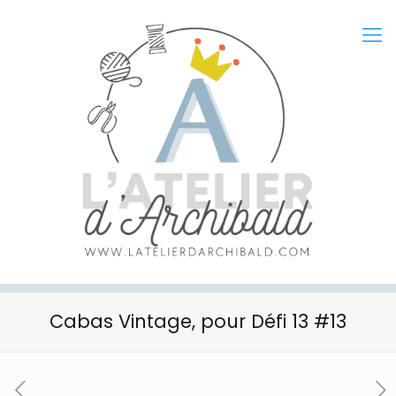
Cabas Vintage, pour Défi 13 #13