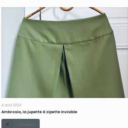
4 avril 2024
Ambrosia, la jupette à zipette invisible
Lire plus