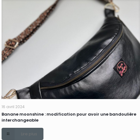
16 avril 2024
Banane moonshine : modification pour avoir une bandoulière
interchangeable
Lire plus