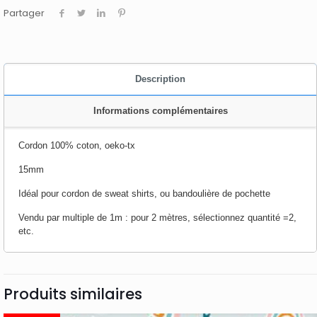
Partager
Description
Informations complémentaires
Cordon 100% coton, oeko-tx
15mm
Idéal pour cordon de sweat shirts, ou bandoulière de pochette
Vendu par multiple de 1m : pour 2 mètres, sélectionnez quantité =2,
etc.
Produits similaires