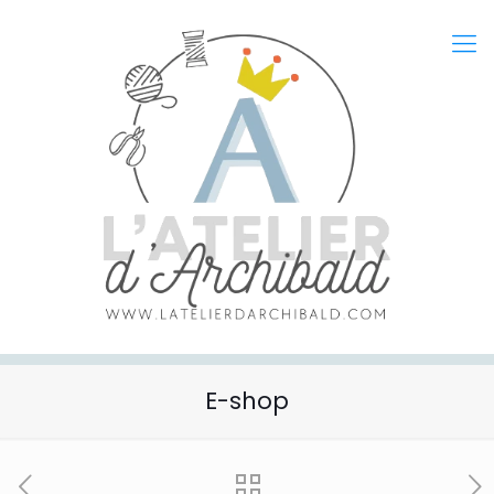
E-shop