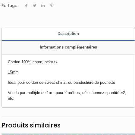
Partager
Description
Informations complémentaires
Cordon 100% coton, oeko-tx
15mm
Idéal pour cordon de sweat shirts, ou bandoulière de pochette
Vendu par multiple de 1m : pour 2 mètres, sélectionnez quantité =2,
etc.
Produits similaires