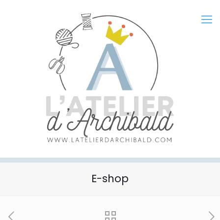
E-shop