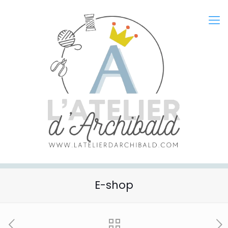
E-shop