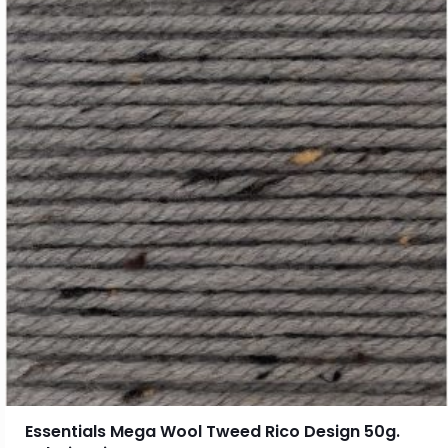
Essentials Mega Wool Tweed Rico Design 50g.