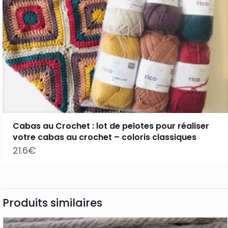
Cabas au Crochet : lot de pelotes pour réaliser
votre cabas au crochet – coloris classiques
21.6
Produits similaires