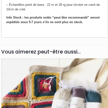
– Échantillon point de base : 22 m et 28 rg pour tricoter un carré de
10cm de coté
Info Stock : les produits notés “peut être recommandé” seront
expédiés sous 5-7 jours s’ils ne sont plus en stock.
Vous aimerez peut-être aussi…