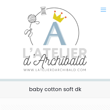
baby cotton soft dk