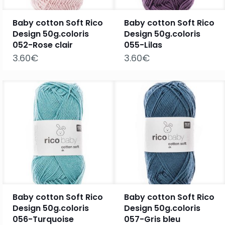
Baby cotton Soft Rico
Baby cotton Soft Rico
Design 50g.coloris
Design 50g.coloris
052-Rose clair
055-Lilas
3.60
€
3.60
€
Baby cotton Soft Rico
Baby cotton Soft Rico
Design 50g.coloris
Design 50g.coloris
056-Turquoise
057-Gris bleu