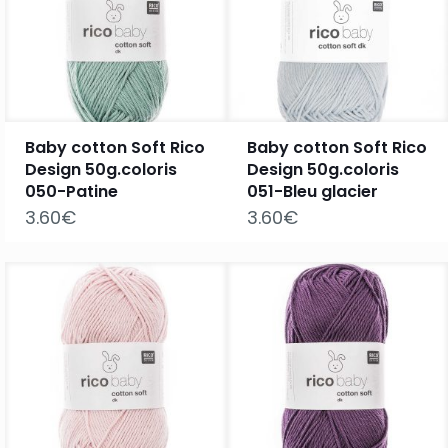
Baby cotton Soft Rico
Baby cotton Soft Rico
Design 50g.coloris
Design 50g.coloris
050-Patine
051-Bleu glacier
3.60
€
3.60
€