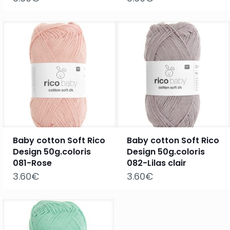
Baby cotton Soft Rico
Baby cotton Soft Rico
Design 50g.coloris
Design 50g.coloris
081-Rose
082-Lilas clair
3.60
€
3.60
€