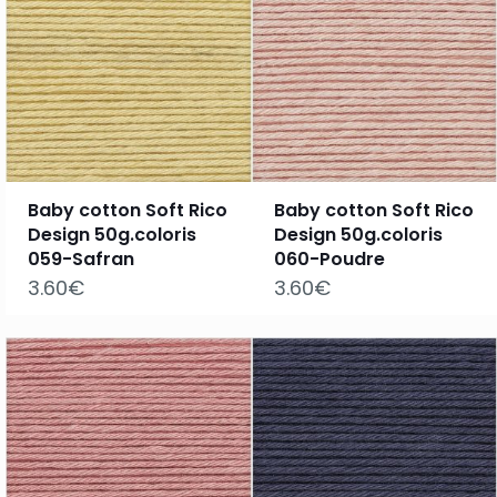
Baby cotton Soft Rico
Baby cotton Soft Rico
Design 50g.coloris
Design 50g.coloris
059-Safran
060-Poudre
3.60
€
3.60
€