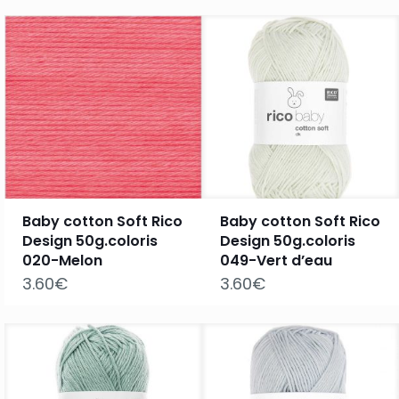
Baby cotton Soft Rico
Baby cotton Soft Rico
Design 50g.coloris
Design 50g.coloris
020-Melon
049-Vert d’eau
3.60
€
3.60
€