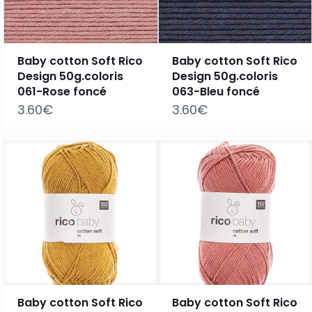
Baby cotton Soft Rico
Baby cotton Soft Rico
Design 50g.coloris
Design 50g.coloris
061-Rose foncé
063-Bleu foncé
3.60
€
3.60
€
Baby cotton Soft Rico
Baby cotton Soft Rico