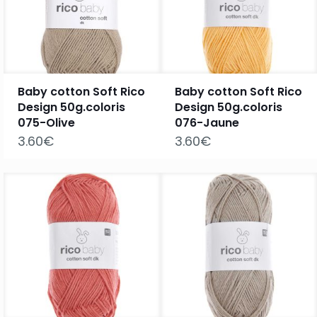
Baby cotton Soft Rico
Baby cotton Soft Rico
Design 50g.coloris
Design 50g.coloris
075-Olive
076-Jaune
3.60
€
3.60
€