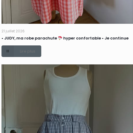
21 juillet 2026
• JUDY, ma robe parachute
hyper confortable • Je continue
Lire plus