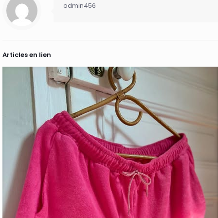
admin456
Articles en lien