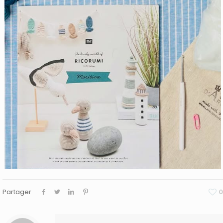
Partager
0