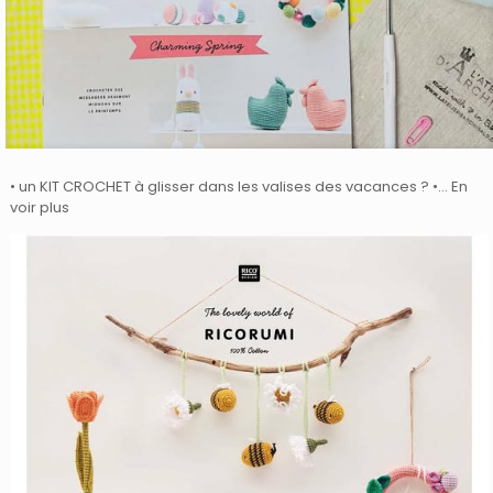
• un KIT CROCHET à glisser dans les valises des vacances ? •… En
voir plus