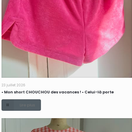
23 juillet 2026
• Mon short CHOUCHOU des vacances ! • Celui-là porte
Lire plus