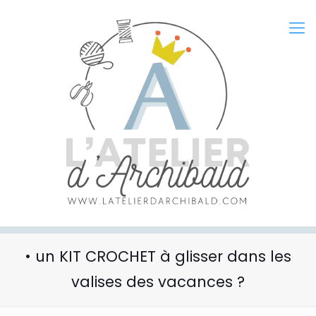
• un KIT CROCHET à glisser dans les
valises des vacances ?