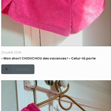
23 juillet 2026
• Mon short CHOUCHOU des vacances ! • Celui-là porte
Lire plus