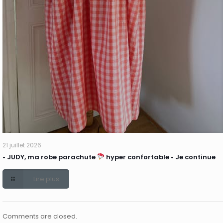
21 juillet 2026
• JUDY, ma robe parachute
hyper confortable • Je continue
Lire plus
Comments are closed.