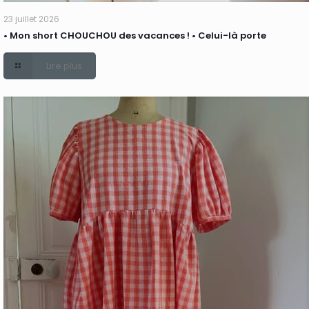
23 juillet 2026
• Mon short CHOUCHOU des vacances ! • Celui-là porte
Lire plus