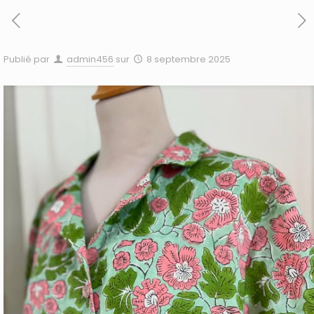
Publié par
admin456
sur
8 septembre 2025