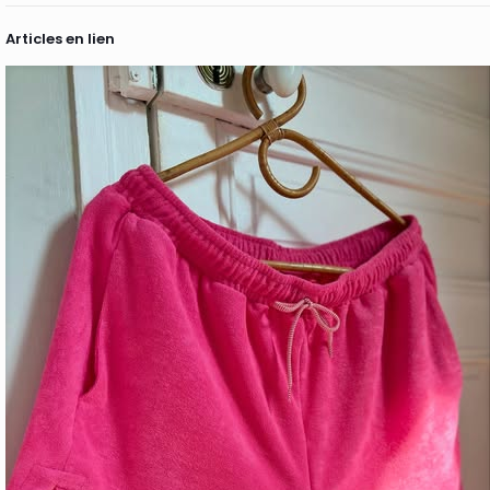
Articles en lien