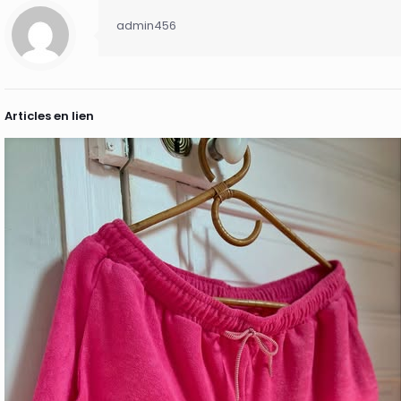
admin456
Articles en lien