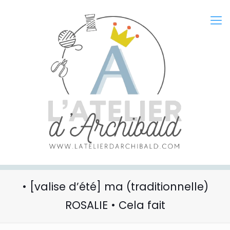
• [valise d’été] ma (traditionnelle)
ROSALIE • Cela fait