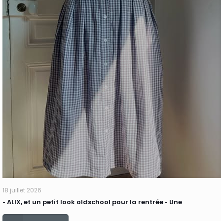
18 juillet 2026
• ALIX, et un petit look oldschool pour la rentrée • Une