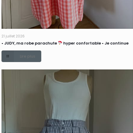
21 juillet 2026
• JUDY, ma robe parachute
hyper confortable • Je continue
Lire plus