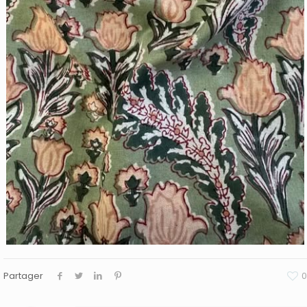
Partager
0