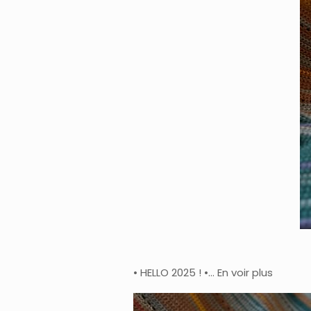
• HELLO 2025 ! •… En voir plus