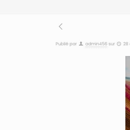
Publié par
admin456
sur
28