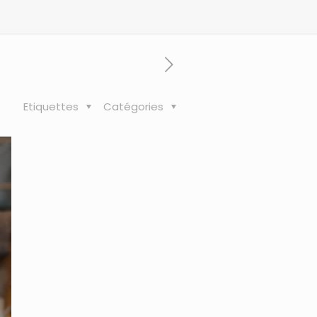
Etiquettes
Catégories