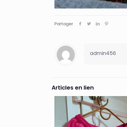
Partager
admin456
Articles en lien