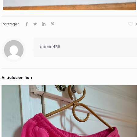
Partager
0
admin456
Articles en lien