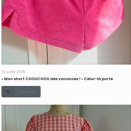
23 juillet 2026
• Mon short CHOUCHOU des vacances ! • Celui-là porte
Lire plus