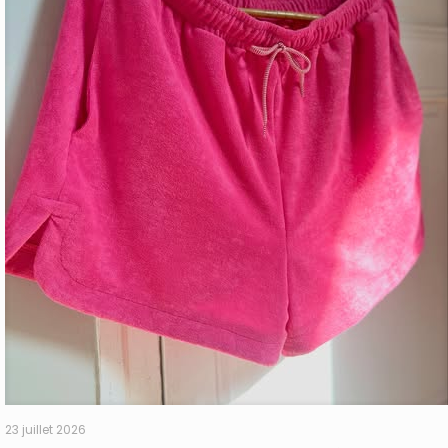
23 juillet 2026