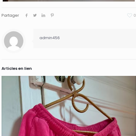
Partager
0
admin456
Articles en lien