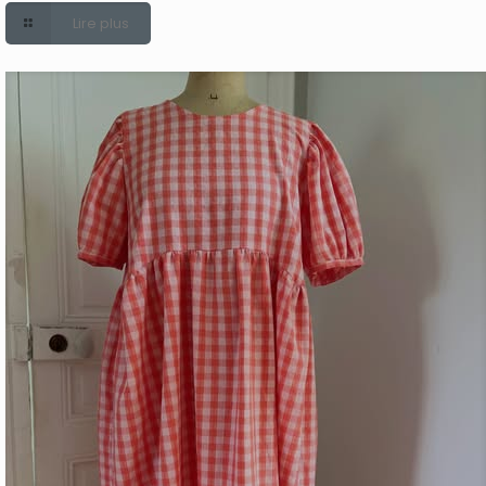
Lire plus