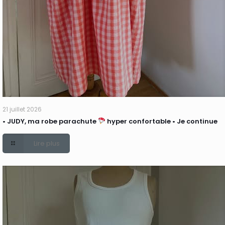
21 juillet 2026
• JUDY, ma robe parachute
hyper confortable • Je continue
Lire plus