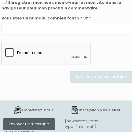
Enregistrer mon nom, mon e-mail et mon site dans le
navigateur pour mon prochain commentaire.
Vous êtes un humain, combien font 2 * 3? *
Contactez-nous
Inscription Newsletter
[newsletter_form
Envoyer un message
type="minimal"]