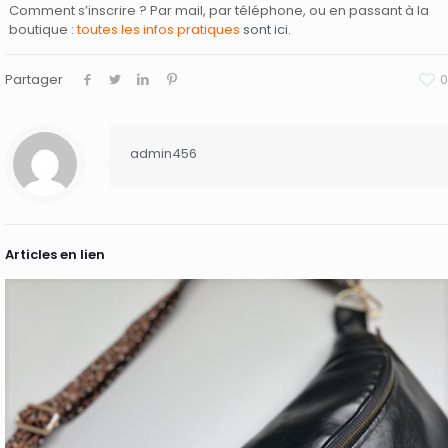
Comment s’inscrire ? Par mail, par téléphone, ou en passant à la
boutique :
toutes les infos pratiques
sont ici
.
Partager
0
admin456
Articles en lien