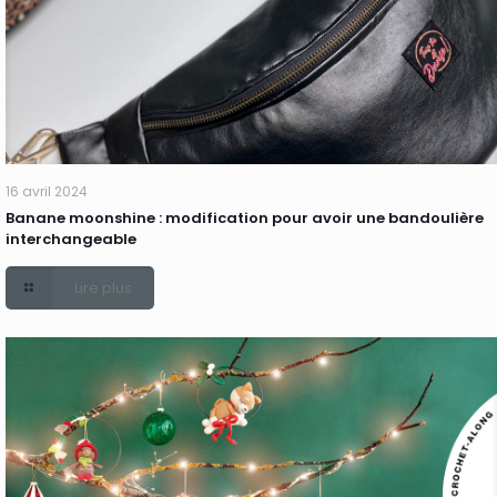
16 avril 2024
Banane moonshine : modification pour avoir une bandoulière
interchangeable
Lire plus