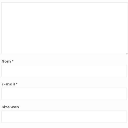
Nom
*
E-mail
*
Site web