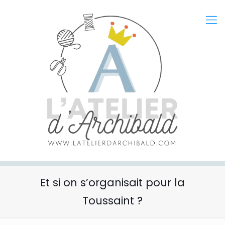
Et si on s’organisait pour la
Toussaint ?