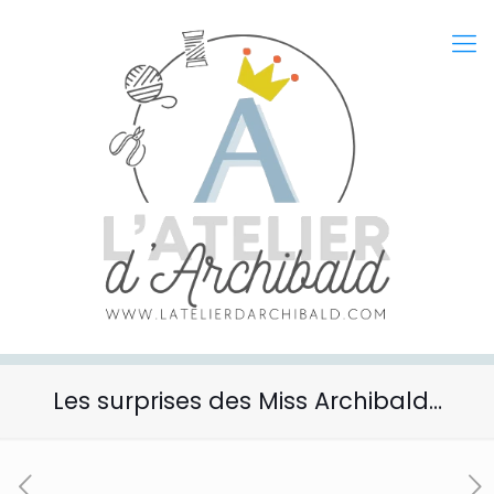
Les surprises des Miss Archibald…