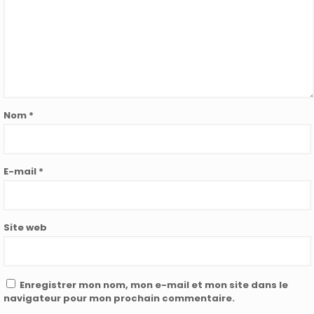
Nom
*
E-mail
*
Site web
Enregistrer mon nom, mon e-mail et mon site dans le
navigateur pour mon prochain commentaire.