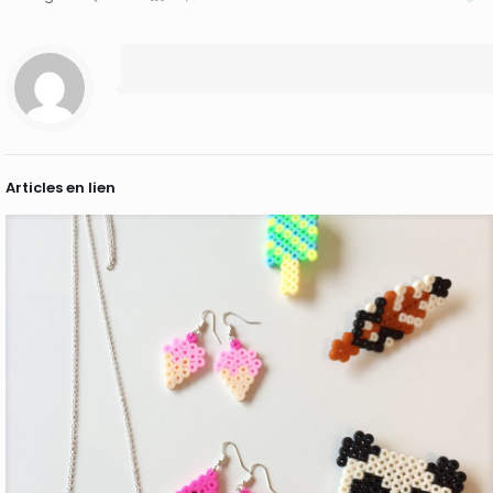
Articles en lien