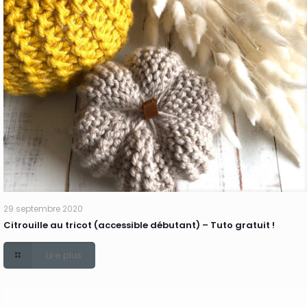
29 septembre 2020
Citrouille au tricot (accessible débutant) – Tuto gratuit !
Lire plus