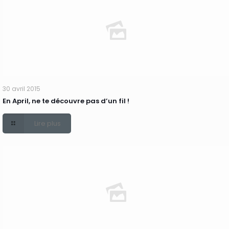
30 avril 2015
En April, ne te découvre pas d’un fil !
Lire plus