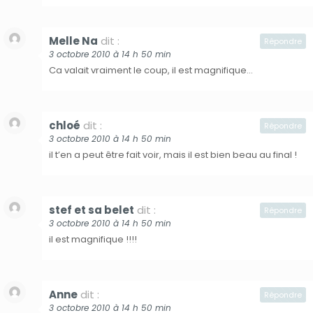
Melle Na
dit :
Répondre
3 octobre 2010 à 14 h 50 min
Ca valait vraiment le coup, il est magnifique…
chloé
dit :
Répondre
3 octobre 2010 à 14 h 50 min
il t’en a peut être fait voir, mais il est bien beau au final !
stef et sa belet
dit :
Répondre
3 octobre 2010 à 14 h 50 min
il est magnifique !!!!
Anne
dit :
Répondre
3 octobre 2010 à 14 h 50 min