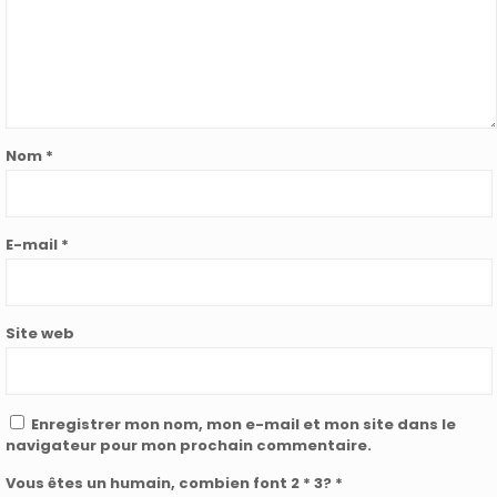
Nom
*
E-mail
*
Site web
Enregistrer mon nom, mon e-mail et mon site dans le
navigateur pour mon prochain commentaire.
Vous êtes un humain, combien font 2 * 3? *