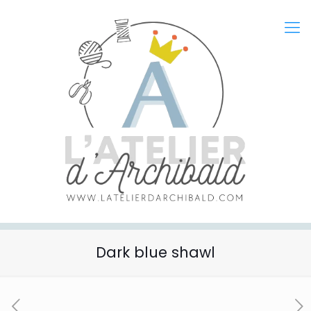
Dark blue shawl