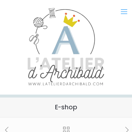
E-shop