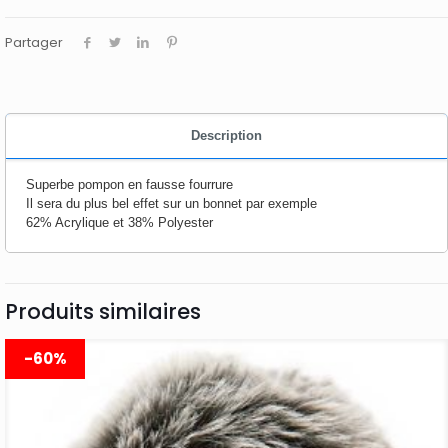
Partager
Description
Superbe pompon en fausse fourrure
Il sera du plus bel effet sur un bonnet par exemple
62% Acrylique et 38% Polyester
Produits similaires
-60%