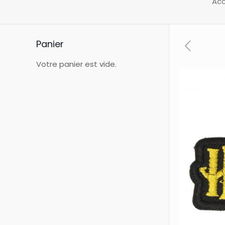
Acc
Panier
Votre panier est vide.