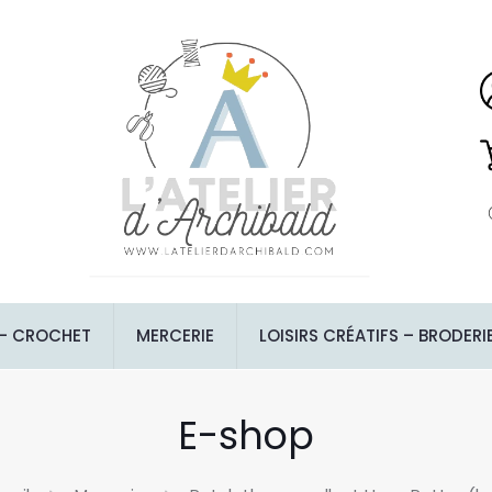
 – CROCHET
MERCERIE
LOISIRS CRÉATIFS – BRODERI
E-shop