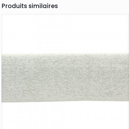
Produits similaires