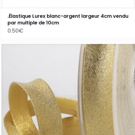
.Élastique Lurex blanc-argent largeur 4cm vendu
par multiple de 10cm
0.50
€