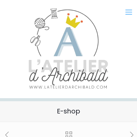
E-shop