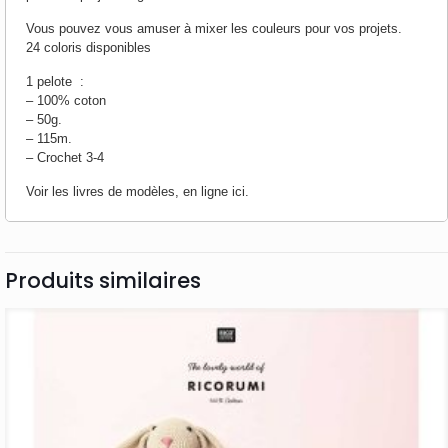
Vous pouvez vous amuser à mixer les couleurs pour vos projets.
24 coloris disponibles
1 pelote :
– 100% coton
– 50g.
– 115m.
– Crochet 3-4
Voir les livres de modèles, en ligne ici.
Produits similaires