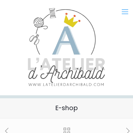
E-shop