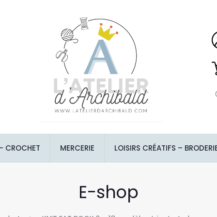
 – CROCHET
MERCERIE
LOISIRS CRÉATIFS – BRODERI
E-shop