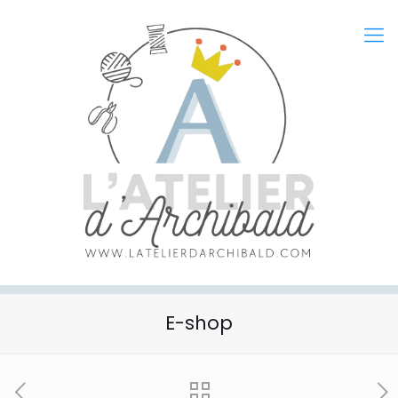
E-shop