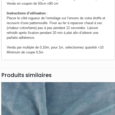
Vendu en coupon de 50cm x90 cm
Instructions d’utilisation
:
Placer le côté rugueux de l’entoilage sur l’envers de votre étoffe et
recouvrir d’une pattemouille. Fixer au fer à repasser chaud à sec
(chaleur coton/laine) pas à pas pendant 12 secondes. Laisser
refroidir après fixation pendant 20 min à plat afin d’obtenir une
parfaite adhérence.
Vendu par multiple de 0,10m; pour 1m, sélectionnez quantité =10.
Minimum de coupe 0,5m
Produits similaires