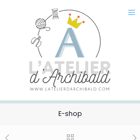
E-shop