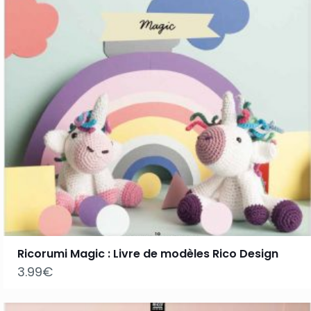
Ricorumi Magic : Livre de modèles Rico Design
3.99
€