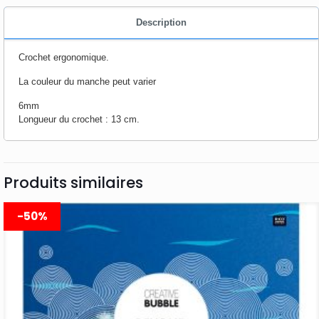
Description
Crochet ergonomique.
La couleur du manche peut varier
6mm
Longueur du crochet : 13 cm.
Produits similaires
-50%