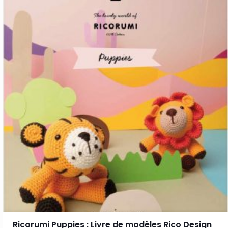
Ricorumi Puppies : Livre de modèles Rico Design