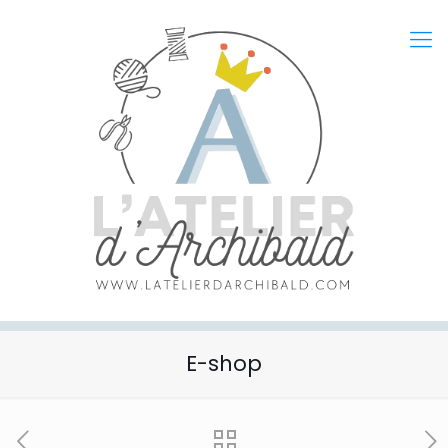
E-shop