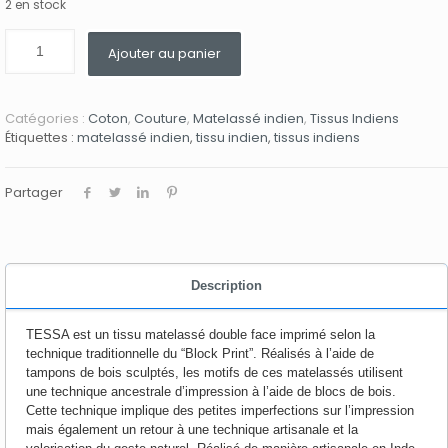
2 en stock
Ajouter au panier
Catégories :
Coton
,
Couture
,
Matelassé indien
,
Tissus Indiens
Étiquettes :
matelassé indien
,
tissu indien
,
tissus indiens
Partager
Description
TESSA est un tissu matelassé double face imprimé selon la
technique traditionnelle du “Block Print”. Réalisés à l’aide de
tampons de bois sculptés, les motifs de ces matelassés utilisent
une technique ancestrale d’impression à l’aide de blocs de bois.
Cette technique implique des petites imperfections sur l’impression
mais également un retour à une technique artisanale et la