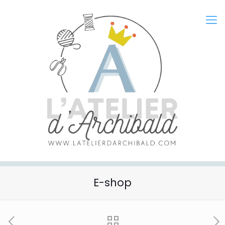
E-shop