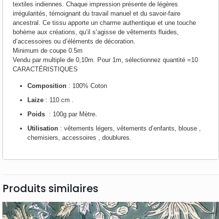
textiles indiennes. Chaque impression présente de légères
irrégularités, témoignant du travail manuel et du savoir-faire
ancestral. Ce tissu apporte un charme authentique et une touche
bohème aux créations, qu’il s’agisse de vêtements fluides,
d’accessoires ou d’éléments de décoration.
Minimum de coupe 0.5m
Vendu par multiple de 0,10m. Pour 1m, sélectionnez quantité =10
CARACTÉRISTIQUES
Composition
: 100% Coton
Laize
: 110 cm .
Poids
: 100g par Mètre.
Utilisation
: vêtements légers, vêtements d’enfants, blouse ,
chemisiers, accessoires , doublures.
Produits similaires